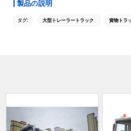
製品の説明
タグ:
大型トレーラートラック
貨物トラ