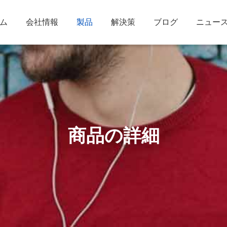
ム
会社情報
製品
解決策
ブログ
ニュー
商品の詳細