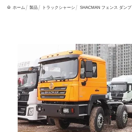
ホーム
製品
トラックシャーシ
SHACMAN フェンス ダン