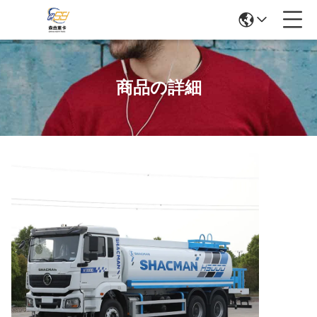
商品の詳細