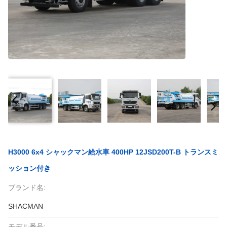
H3000 6x4 シャックマン給水車 400HP 12JSD200T-B トランスミ
ッション付き
ブランド名:
SHACMAN
モデル番号: