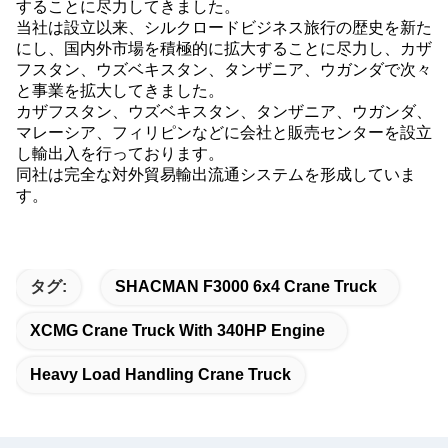
することに尽力してきました。
当社は設立以来、シルクロードビジネス旅行の歴史を新た
にし、国内外市場を積極的に拡大することに尽力し、カザ
フスタン、ウズベキスタン、タンザニア、ウガンダで次々
と事業を拡大してきました。
カザフスタン、ウズベキスタン、タンザニア、ウガンダ、
マレーシア、フィリピンなどに会社と販売センターを設立
し輸出入を行っております。
同社は完全な対外貿易輸出流通システムを形成していま
す。
タグ:
SHACMAN F3000 6x4 Crane Truck
XCMG Crane Truck With 340HP Engine
Heavy Load Handling Crane Truck