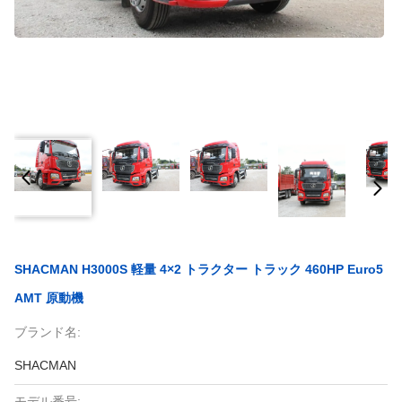
SHACMAN H3000S 軽量 4×2 トラクター トラック 460HP Euro5
AMT 原動機
ブランド名:
SHACMAN
モデル番号: