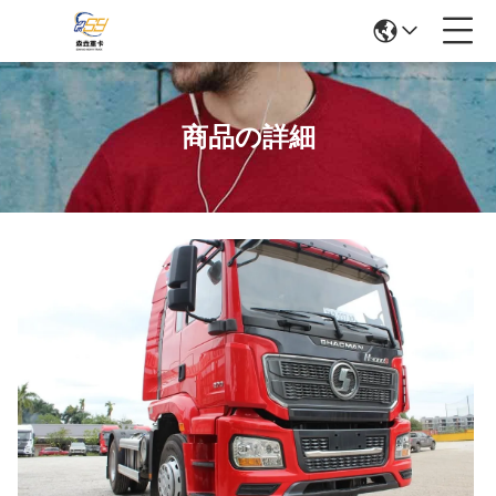
商品の詳細