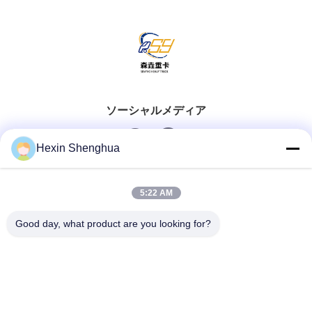
ソーシャルメディア
Hexin Shenghua
クイックコンタクト
5:22 AM
Tel
Good day, what product are you looking for?
0086-13579271170
電子メール
shacman@shacman-truck.com