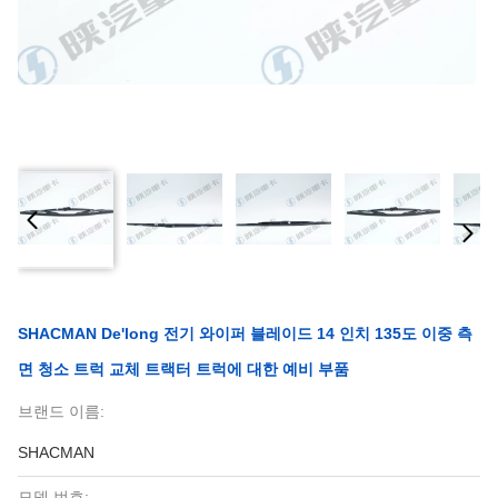
SHACMAN De'long 전기 와이퍼 블레이드 14 인치 135도 이중 측
면 청소 트럭 교체 트랙터 트럭에 대한 예비 부품
브랜드 이름:
SHACMAN
모델 번호: