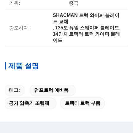
기원:
중국
SHACMAN 트럭 와이퍼 블레이
드 교체
강조하다:
, 
135도 듀얼 스웨이퍼 블레이드
, 
14인치 트랙터 트럭 와이퍼 블레
이드
제품 설명
태그:
덤프트럭 예비품
공기 압축기 조립체
트랙터 트럭 부품