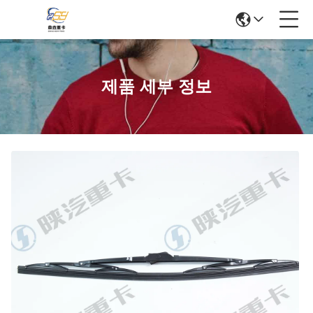
제품 세부 정보