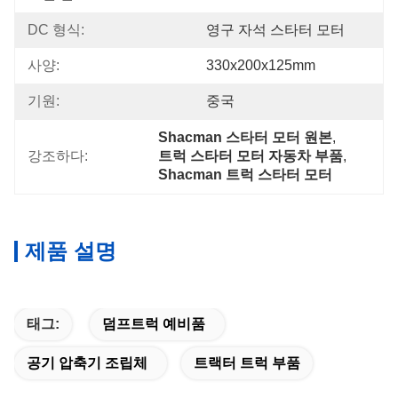
DC 형식:
영구 자석 스타터 모터
사양:
330x200x125mm
기원:
중국
Shacman 스타터 모터 원본
, 
강조하다:
트럭 스타터 모터 자동차 부품
, 
Shacman 트럭 스타터 모터
제품 설명
태그:
덤프트럭 예비품
공기 압축기 조립체
트랙터 트럭 부품