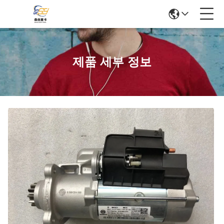
제품 세부 정보