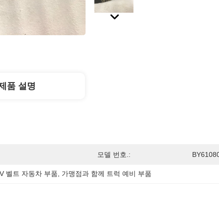
제품 설명
모델 번호.:
BY6108
V 벨트 자동차 부품
, 
가맹점과 함께 트럭 예비 부품