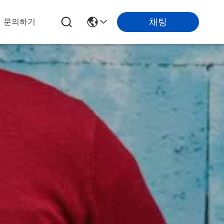
채팅
문의하기