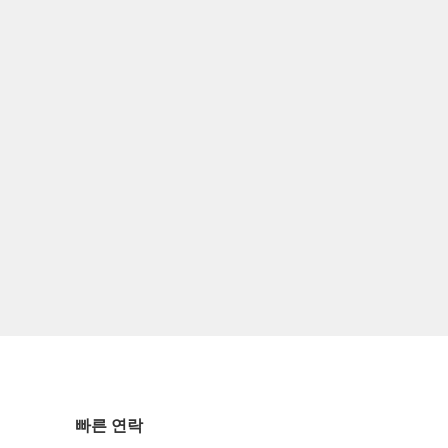
빠른 연락