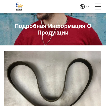
Подробная Информация О
Продукции