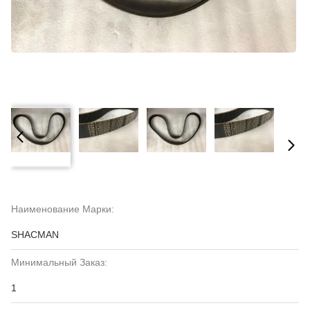
Наименование Марки:
SHACMAN
Минимальный Заказ:
1