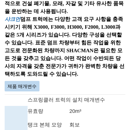
적으로 건설 폐기물, 모래, 자갈 및 기타 유사한 품목
을 운반하는 데 사용됩니다.
샤크먼
덤프 트럭에는 다양한 고객 요구 사항을 충족
시키기 위해 X3000, F3000, H3000, F2000, L3000과
같은 5개 시리즈가 있습니다. 다양한 구성을 선택할
수 있습니다. 표준 덤프 차량부터 힘든 작업을 위한
고도로 전문화된 차량까지 SHACMAN은 필요한 모
든 것을 갖추고 있습니다. 어떤 작업이 수반되든 당
사의 자격을 갖춘 전문가가 귀하가 완벽한 차량을 선
택하도록 도와드릴 수 있습니다.
제품 매개변수
스프링클러 트럭의 설치 매개변수
유효량
20m³
탱크 본체 모양
회보