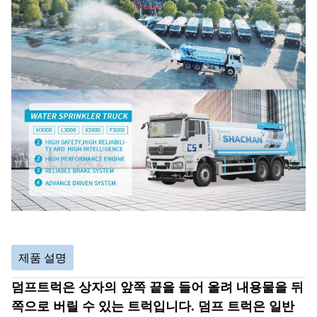
제품 설명
덤프트럭은 상자의 앞쪽 끝을 들어 올려 내용물을 뒤
쪽으로 버릴 수 있는 트럭입니다. 덤프 트럭은 일반