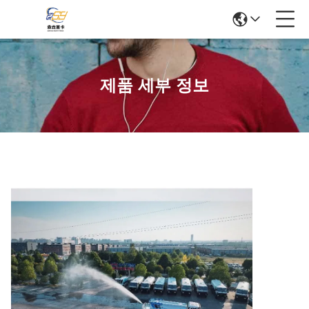
제품 세부 정보