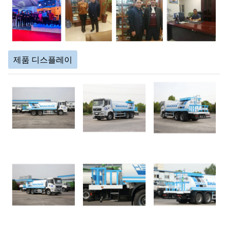
제품 디스플레이