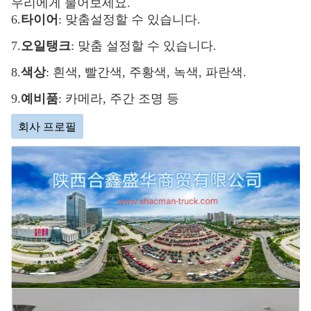
우리에게 물어보세요.
6.
타이어
: 맞춤설정할 수 있습니다.
7.
오일탱크
: 맞춤 설정할 수 있습니다.
8.
색상
: 흰색, 빨간색, 주황색, 녹색, 파란색.
9.
예비품
: 카메라, 주간 조명 등
회사 프로필