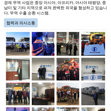
경제 무역 사업은 중앙 아시아, 아프리카, 아시아 태평양, 중
남미 및 기타 지역으로 퍼져 완벽한 외국을 형성하고 있습니
다. 무역 수출 순환 시스템.
협력과 의사소통