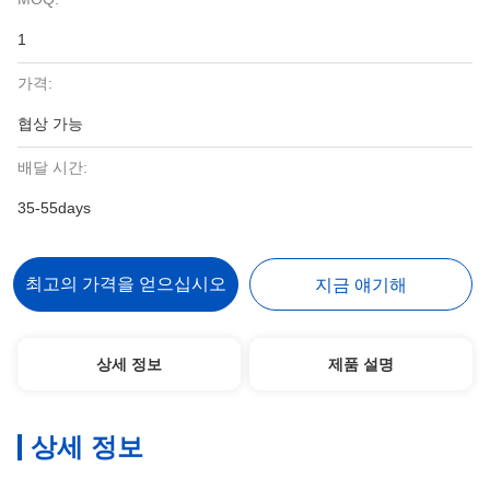
1
가격:
협상 가능
배달 시간:
35-55days
최고의 가격을 얻으십시오
지금 얘기해
상세 정보
제품 설명
상세 정보