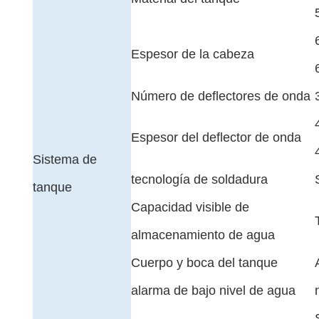
Espesor de la cabeza
Número de deflectores de onda
Espesor del deflector de onda
Sistema de
tecnología de soldadura
tanque
Capacidad visible de
almacenamiento de agua
Cuerpo y boca del tanque
alarma de bajo nivel de agua