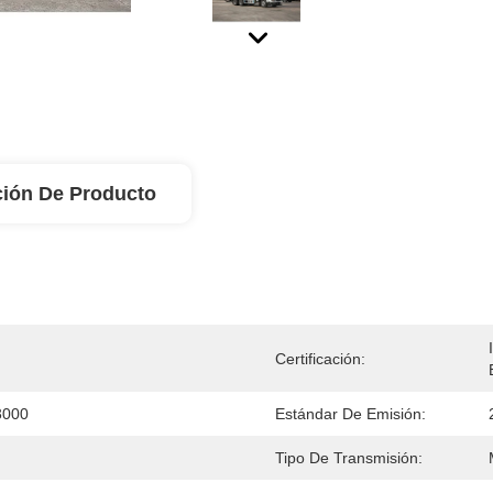
ción De Producto
Certificación:
3000
Estándar De Emisión:
Tipo De Transmisión: