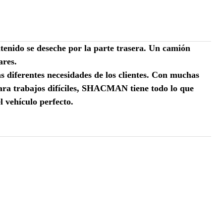
tenido se deseche por la parte trasera. Un camión
ares.
 diferentes necesidades de los clientes. Con muchas
 para trabajos difíciles, SHACMAN tiene todo lo que
l vehículo perfecto.