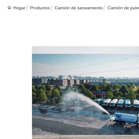
Hogar
Productos
Camión de saneamiento
Camión de pulve