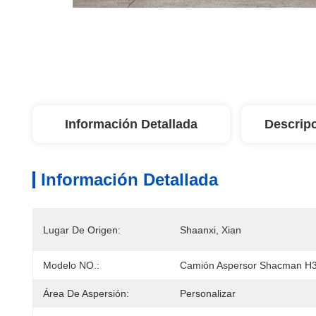
Información Detallada
Descrip
Información Detallada
Lugar De Origen:
Shaanxi, Xian
Modelo NO.:
Camión Aspersor Shacman H
Área De Aspersión:
Personalizar