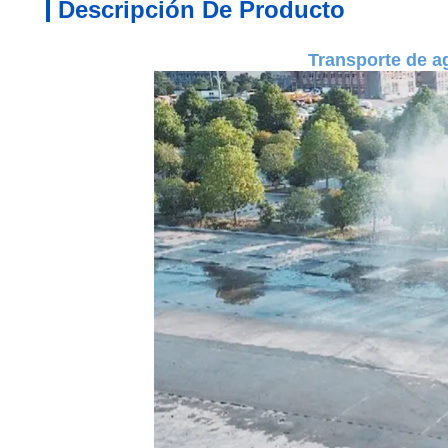
Descripción De Producto
Transporte de a