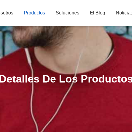
sotros
Productos
Soluciones
El Blog
Noticia
Detalles De Los Producto