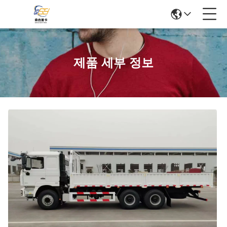
제품 세부 정보