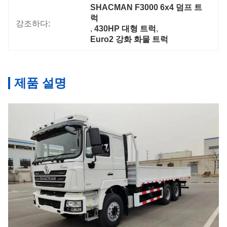
SHACMAN F3000 6x4 덤프 트
럭
강조하다:
, 
430HP 대형 트럭
, 
Euro2 강화 화물 트럭
제품 설명