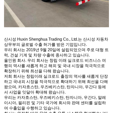
산시성 Huxin Shenghua Trading Co., Ltd.는 산시성 자동차
상무부의 글로벌 수출 허가를 받은 기업입니다.
우리 회사는 2019년 9월 20일에 설립되었으며 주로 대형 트
럭, 건설 기계 및 차량 수출에 종사하고 있습니다.
올인원 회사. 우리 회사는 창립 이래 실크로드 비즈니스 여
행의 역사를 새롭게 하고 해외 및 국내 시장을 적극적으로
확장하기 위해 최선을 다해 왔습니다.
저희 회사는 창립이래 실크로드 출장의 역사를 새롭게 단장
하고 국내외 시장을 적극적으로 확대하기 위해 최선을 다해
왔으며, 카자흐스탄, 우즈베키스탄, 탄자니아, 우간다 등에
서 사업을 잇달아 확대해 왔습니다.
우리는 카자흐스탄, 우즈베키스탄, 탄자니아, 우간다, 말레
이시아, 필리핀 및 기타 국가에 회사와 판매 센터를 설립하
여 수출입을 수행하고 있습니다.