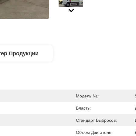
тер Продукции
Модель №.:
Власть:
Стандарт Выбросов:
Объем Двигателя: