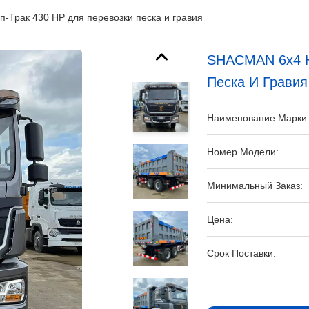
Трак 430 HP для перевозки песка и гравия
SHACMAN 6x4 H
Песка И Гравия
Наименование Марки
Номер Модели:
Минимальный Заказ:
Цена:
Срок Поставки: