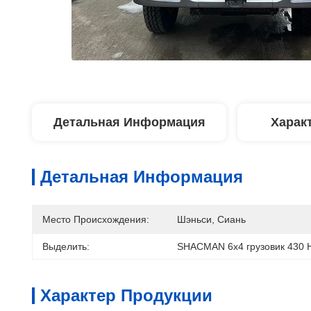
Детальная Информация
Харак
Детальная Информация
Место Происхождения:
Шэньси, Сиань
Выделить:
SHACMAN 6x4 грузовик 430 
Характер Продукции