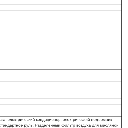
ага, электрический кондиционер, электрический подъемник
,Стандартное руль, Разделенный фильтр воздуха для масляной