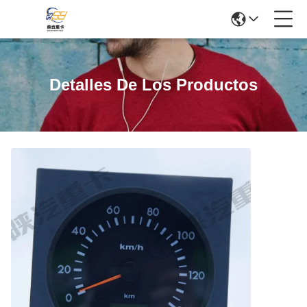
Detalles De Los Productos