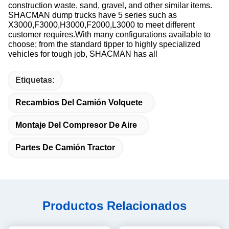
construction waste, sand, gravel, and other similar items.
SHACMAN dump trucks have 5 series such as
X3000,F3000,H3000,F2000,L3000 to meet different
customer requires.With many configurations available to
choose; from the standard tipper to highly specialized
vehicles for tough job, SHACMAN has all
Etiquetas:
Recambios Del Camión Volquete
Montaje Del Compresor De Aire
Partes De Camión Tractor
Productos Relacionados