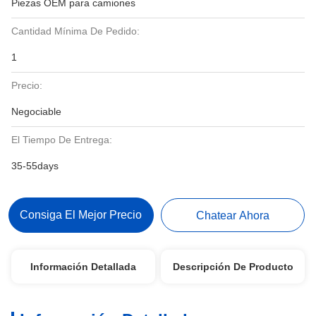
Piezas OEM para camiones
Cantidad Mínima De Pedido:
1
Precio:
Negociable
El Tiempo De Entrega:
35-55days
Consiga El Mejor Precio
Chatear Ahora
Información Detallada
Descripción De Producto