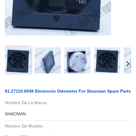
81.27110.6048 Electronic Odometer For Shacman Spare Parts
Nombre De La Marca:
SHACMAN
Número De Modelo: