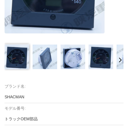
ブランド名:
SHACMAN
モデル番号:
トラックOEM部品