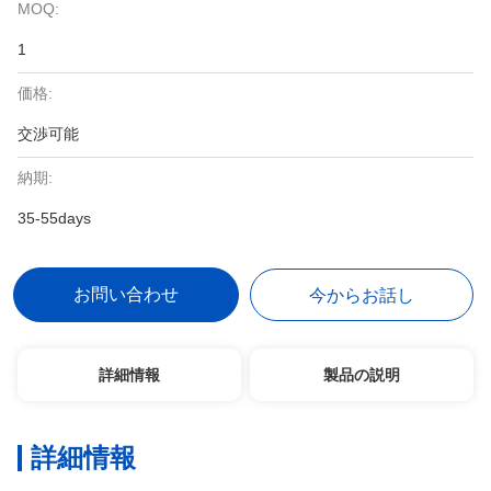
MOQ:
1
価格:
交渉可能
納期:
35-55days
お問い合わせ
今からお話し
詳細情報
製品の説明
詳細情報