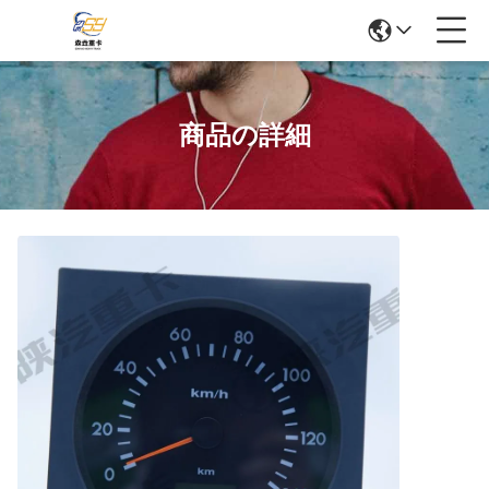
商品の詳細