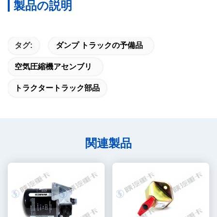
製品の説明
タグ:
ダンプ トラックの予備品
空気圧縮機アセンブリ
トラクタートラック部品
関連製品