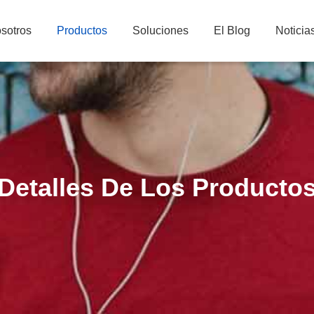
sotros
Productos
Soluciones
El Blog
Noticia
Detalles De Los Producto