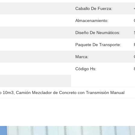
Caballo De Fuerza:
Almacenamiento:
Diseño De Neumáticos:
Paquete De Transporte:
Marca:
Código Hs:
to 10m3
, 
Camión Mezclador de Concreto con Transmisión Manual