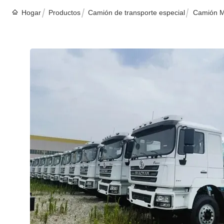
Hogar
Productos
Camión de transporte especial
Camión M