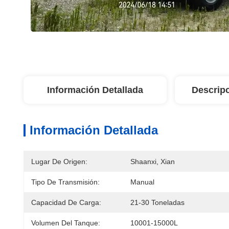
Información Detallada
Descrip
Información Detallada
Lugar De Origen:
Shaanxi, Xian
Tipo De Transmisión:
Manual
Capacidad De Carga:
21-30 Toneladas
Volumen Del Tanque:
10001-15000L