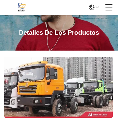
Detalles De Los Productos