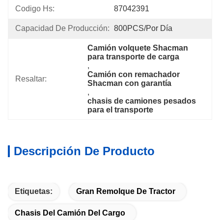
Codigo Hs:
87042391
Capacidad De Producción:
800PCS/por Día
Camión volquete Shacman 
para transporte de carga
, 
Camión con remachador 
Resaltar:
Shacman con garantía
, 
chasis de camiones pesados 
para el transporte
Descripción De Producto
Etiquetas:
Gran Remolque De Tractor
Chasis Del Camión Del Cargo