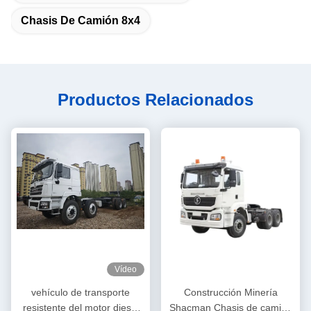
Chasis De Camión 8x4
Productos Relacionados
Vídeo
vehículo de transporte
Construcción Minería
resistente del motor diesel
Shacman Chasis de camión