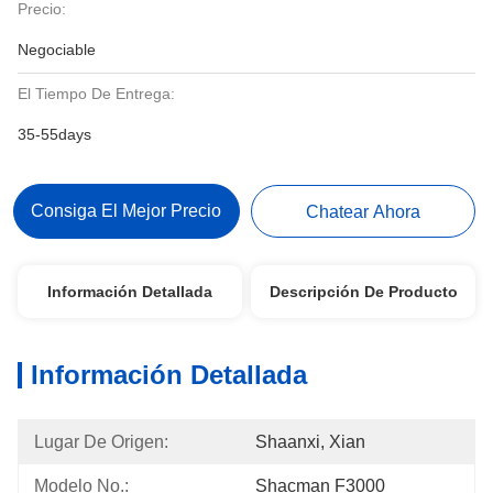
Precio:
Negociable
El Tiempo De Entrega:
35-55days
Consiga El Mejor Precio
Chatear Ahora
Información Detallada
Descripción De Producto
Información Detallada
Lugar De Origen:
Shaanxi, Xian
Modelo No.:
Shacman F3000