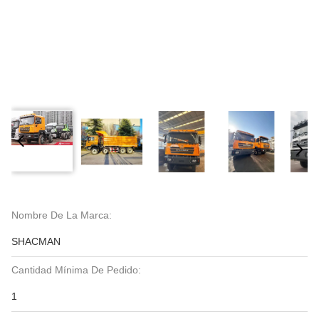
Nombre De La Marca:
SHACMAN
Cantidad Mínima De Pedido:
1