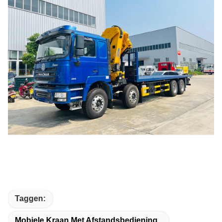
Taggen:
Mobiele Kraan Met Afstandsbediening