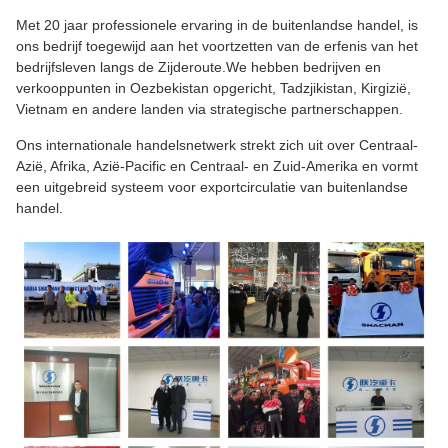
Met 20 jaar professionele ervaring in de buitenlandse handel, is
ons bedrijf toegewijd aan het voortzetten van de erfenis van het
bedrijfsleven langs de Zijderoute.We hebben bedrijven en
verkooppunten in Oezbekistan opgericht, Tadzjikistan, Kirgizië,
Vietnam en andere landen via strategische partnerschappen.
Ons internationale handelsnetwerk strekt zich uit over Centraal-
Azië, Afrika, Azië-Pacific en Centraal- en Zuid-Amerika en vormt
een uitgebreid systeem voor exportcirculatie van buitenlandse
handel.