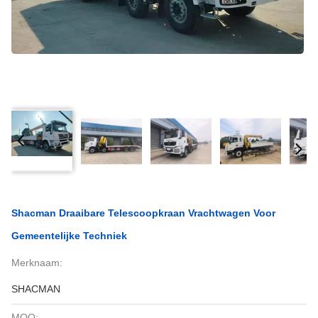
Shacman Draaibare Telescoopkraan Vrachtwagen Voor
Gemeentelijke Techniek
Merknaam:
SHACMAN
MOQ: