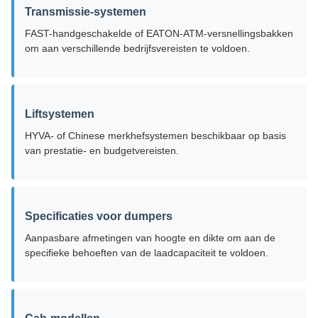
Transmissie-systemen
FAST-handgeschakelde of EATON-ATM-versnellingsbakken
om aan verschillende bedrijfsvereisten te voldoen.
Liftsystemen
HYVA- of Chinese merkhefsystemen beschikbaar op basis
van prestatie- en budgetvereisten.
Specificaties voor dumpers
Aanpasbare afmetingen van hoogte en dikte om aan de
specifieke behoeften van de laadcapaciteit te voldoen.