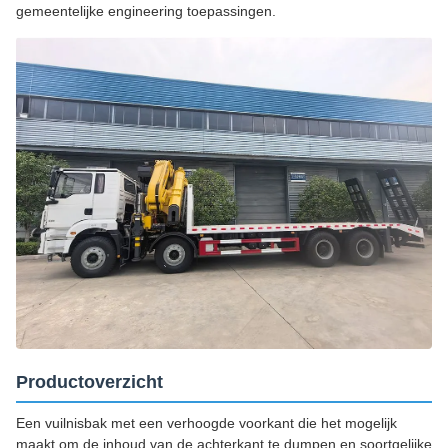
gemeentelijke engineering toepassingen.
Productoverzicht
Een vuilnisbak met een verhoogde voorkant die het mogelijk
maakt om de inhoud van de achterkant te dumpen.en soortgelijke