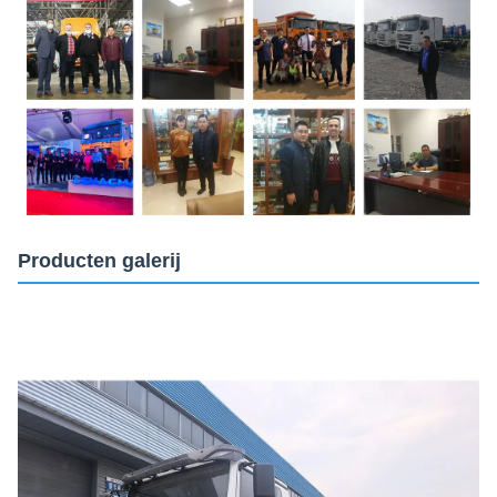
Producten galerij