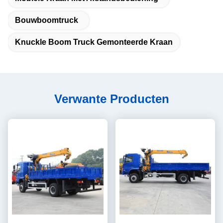
Bouwboomtruck
Knuckle Boom Truck Gemonteerde Kraan
Verwante Producten