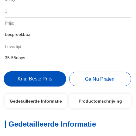
1
Prijs:
Bespreekbaar
Levertijd:
35-55days
Krijg Beste Prijs
Ga Nu Praten.
Gedetailleerde Informatie
Productomschrijving
Gedetailleerde Informatie