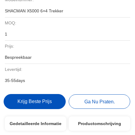
SHACMAN X5000 6×4 Trekker
MOQ:
1
Prijs:
Bespreekbaar
Levertijd:
35-55days
Krijg Beste Prijs
Ga Nu Praten.
Gedetailleerde Informatie
Productomschrijving