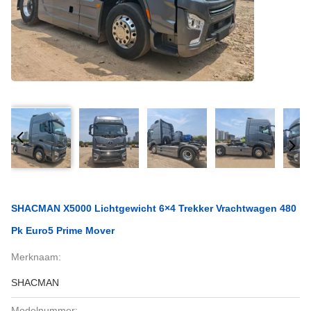
SHACMAN X5000 Lichtgewicht 6×4 Trekker Vrachtwagen 480
Pk Euro5 Prime Mover
Merknaam:
SHACMAN
Modelnummer: