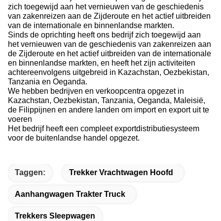
zich toegewijd aan het vernieuwen van de geschiedenis
van zakenreizen aan de Zijderoute en het actief uitbreiden
van de internationale en binnenlandse markten.
Sinds de oprichting heeft ons bedrijf zich toegewijd aan
het vernieuwen van de geschiedenis van zakenreizen aan
de Zijderoute en het actief uitbreiden van de internationale
en binnenlandse markten, en heeft het zijn activiteiten
achtereenvolgens uitgebreid in Kazachstan, Oezbekistan,
Tanzania en Oeganda.
We hebben bedrijven en verkoopcentra opgezet in
Kazachstan, Oezbekistan, Tanzania, Oeganda, Maleisië,
de Filippijnen en andere landen om import en export uit te
voeren
Het bedrijf heeft een compleet exportdistributiesysteem
voor de buitenlandse handel opgezet.
Taggen:
Trekker Vrachtwagen Hoofd
Aanhangwagen Trakter Truck
Trekkers Sleepwagen