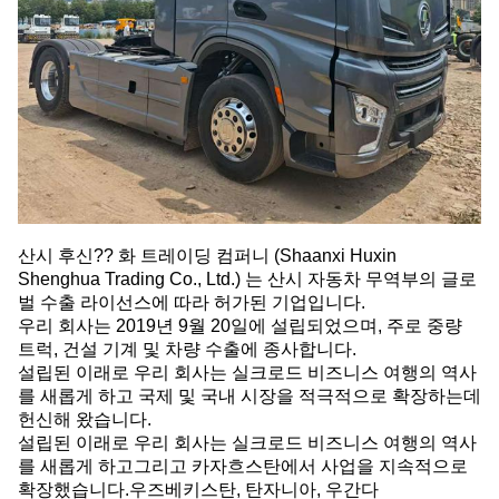
산시 후신?? 화 트레이딩 컴퍼니 (Shaanxi Huxin
Shenghua Trading Co., Ltd.) 는 산시 자동차 무역부의 글로
벌 수출 라이선스에 따라 허가된 기업입니다.
우리 회사는 2019년 9월 20일에 설립되었으며, 주로 중량
트럭, 건설 기계 및 차량 수출에 종사합니다.
설립된 이래로 우리 회사는 실크로드 비즈니스 여행의 역사
를 새롭게 하고 국제 및 국내 시장을 적극적으로 확장하는데
헌신해 왔습니다.
설립된 이래로 우리 회사는 실크로드 비즈니스 여행의 역사
를 새롭게 하고그리고 카자흐스탄에서 사업을 지속적으로
확장했습니다.우즈베키스탄, 탄자니아, 우간다