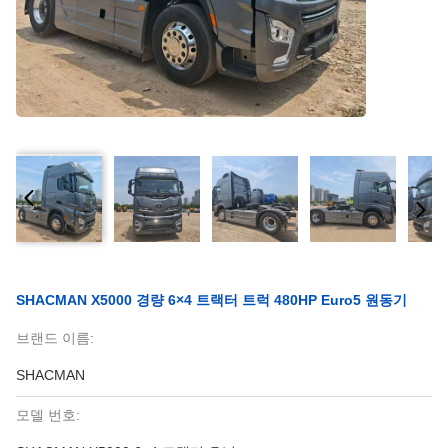
SHACMAN X5000 경량 6×4 트랙터 트럭 480HP Euro5 원동기
브랜드 이름:
SHACMAN
모델 번호: