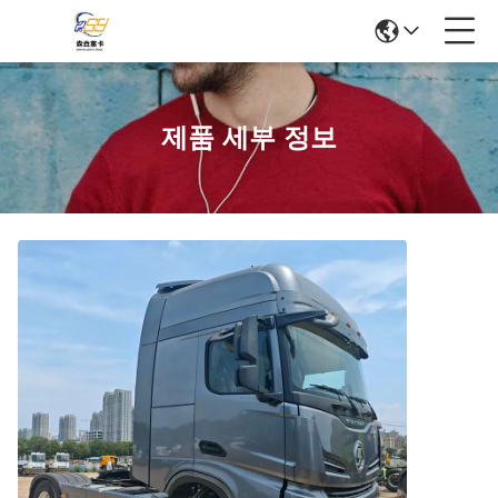
제품 세부 정보