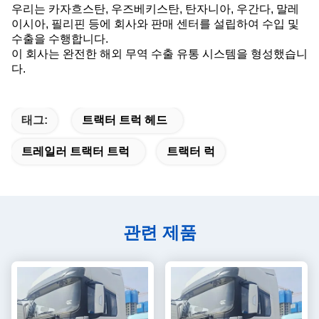
우리는 카자흐스탄, 우즈베키스탄, 탄자니아, 우간다, 말레
이시아, 필리핀 등에 회사와 판매 센터를 설립하여 수입 및
수출을 수행합니다.
이 회사는 완전한 해외 무역 수출 유통 시스템을 형성했습니
다.
태그:
트랙터 트럭 헤드
트레일러 트랙터 트럭
트랙터 럭
관련 제품