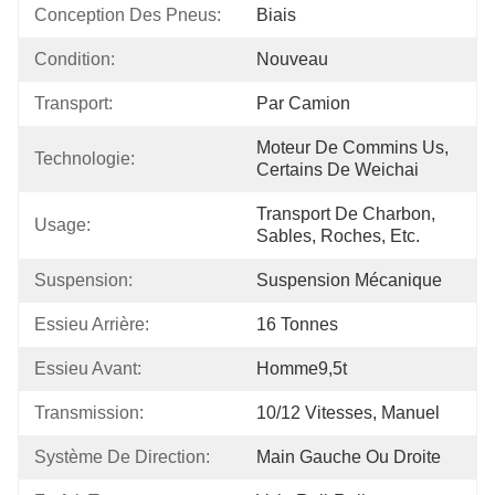
Conception Des Pneus:
Biais
Condition:
Nouveau
Transport:
Par Camion
Moteur De Commins Us, 
Technologie:
Certains De Weichai
Transport De Charbon, 
Usage:
Sables, Roches, Etc.
Suspension:
Suspension Mécanique
Essieu Arrière:
16 Tonnes
Essieu Avant:
Homme9,5t
Transmission:
10/12 Vitesses, Manuel
Système De Direction:
Main Gauche Ou Droite