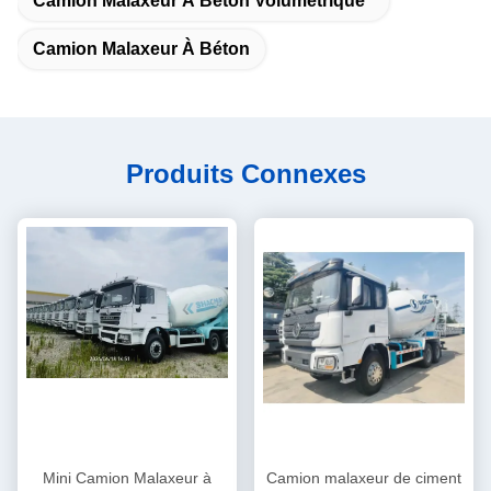
Camion Malaxeur À Béton Volumétrique
Camion Malaxeur À Béton
Produits Connexes
Mini Camion Malaxeur à
Camion malaxeur de ciment