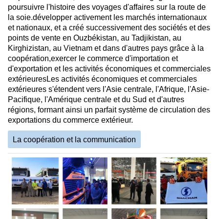
poursuivre l'histoire des voyages d'affaires sur la route de
la soie.développer activement les marchés internationaux
et nationaux, et a créé successivement des sociétés et des
points de vente en Ouzbékistan, au Tadjikistan, au
Kirghizistan, au Vietnam et dans d'autres pays grâce à la
coopération,exercer le commerce d'importation et
d'exportation et les activités économiques et commerciales
extérieuresLes activités économiques et commerciales
extérieures s'étendent vers l'Asie centrale, l'Afrique, l'Asie-
Pacifique, l'Amérique centrale et du Sud et d'autres
régions, formant ainsi un parfait système de circulation des
exportations du commerce extérieur.
La coopération et la communication