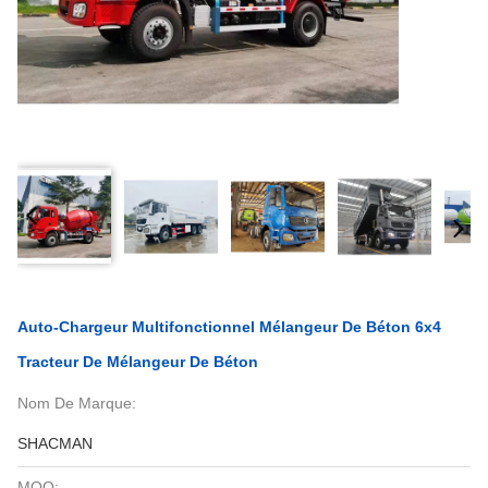
Auto-Chargeur Multifonctionnel Mélangeur De Béton 6x4
Tracteur De Mélangeur De Béton
Nom De Marque:
SHACMAN
MOQ: