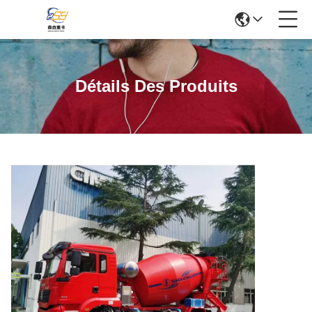
Détails Des Produits