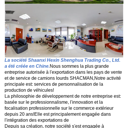
La société Shaanxi Hexin Shenghua Trading Co., Ltd.
a été créée en Chine.
Nous sommes la plus grande
entreprise autorisée à l'exportation dans les pays de vente
et de service de camions lourds SHACMAN,Notre activité
principale est: services de personnalisation de la
production de véhicules!
La philosophie de développement de notre entreprise est:
basée sur le professionnalisme, l'innovation et la
focalisation professionnelle sur le commerce extérieur
depuis 20 ans!Elle est principalement engagée dans
l'intégration des exportations de
Depuis sa création, notre société s'est engagée à