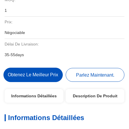
1
Prix:
Négociable
Délai De Livraison:
35-55days
Obtenez Le Meilleur Prix
Parlez Maintenant.
Informations Détaillées
Description De Produit
Informations Détaillées