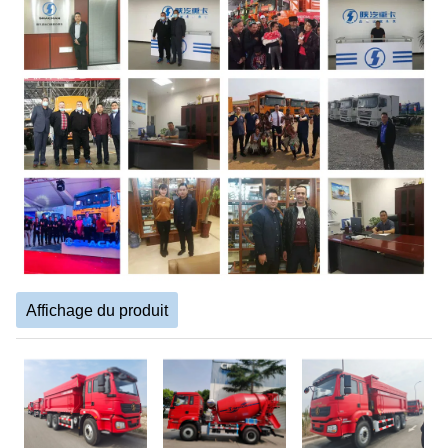
Affichage du produit