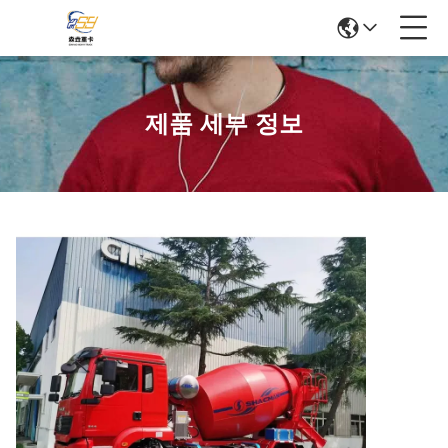
제품 세부 정보