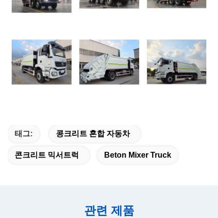
업데이트:2025-05-09
태그:
콩크리트 혼합 자동차
콘크리트 믹서트럭
Beton Mixer Truck
관련 제품