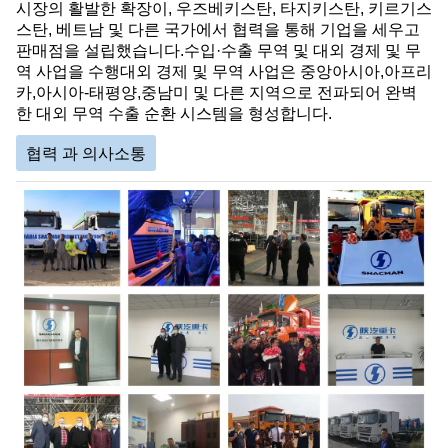
시장의 활발한 확장이, 우즈베키스탄, 타지키스탄, 키르기스
스탄, 베트남 및 다른 국가에서 협력을 통해 기업을 세우고
판매점을 설립했습니다.수입·수출 무역 및 대외 경제 및 무
역 사업을 수행대외 경제 및 무역 사업은 중앙아시아,아프리
카,아시아-태평양,중남미 및 다른 지역으로 전파되어 완벽
한 대외 무역 수출 순환 시스템을 형성합니다.
협력 과 의사소통