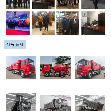
제품 표시