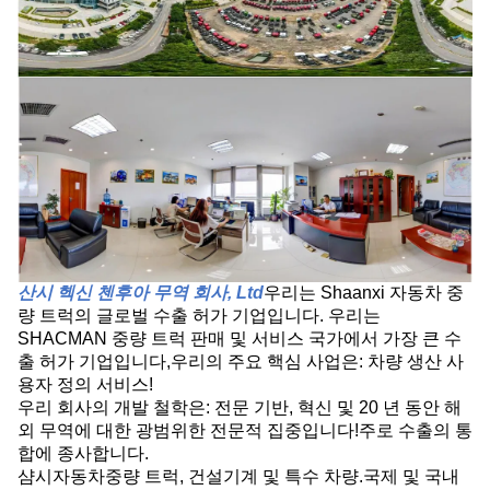
산시 헥신 첸후아 무역 회사, Ltd
우리는 Shaanxi 자동차 중
량 트럭의 글로벌 수출 허가 기업입니다. 우리는
SHACMAN 중량 트럭 판매 및 서비스 국가에서 가장 큰 수
출 허가 기업입니다,우리의 주요 핵심 사업은: 차량 생산 사
용자 정의 서비스!
우리 회사의 개발 철학은: 전문 기반, 혁신 및 20 년 동안 해
외 무역에 대한 광범위한 전문적 집중입니다!주로 수출의 통
합에 종사합니다.
샴시자동차중량 트럭, 건설기계 및 특수 차량.국제 및 국내