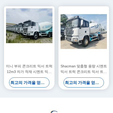
미니 부피 콘크리트 믹서 트럭
Shacman 맞춤형 용량 시멘트
12m3 자가 적재 시멘트 믹싱
믹서 트럭 콘크리트 믹서 트럭
트럭
최고 속도 75km/h
최고의 가격을 얻으십시오
최고의 가격을 얻으십시오