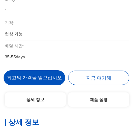
1
가격:
협상 가능
배달 시간:
35-55days
최고의 가격을 얻으십시오
지금 얘기해
상세 정보
제품 설명
상세 정보