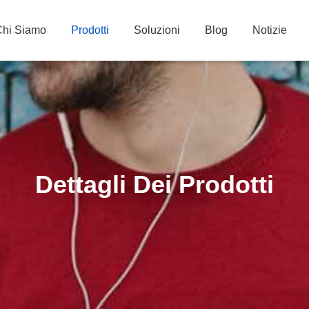
Chi Siamo
Prodotti
Soluzioni
Blog
Notizie
Dettagli Dei Prodotti