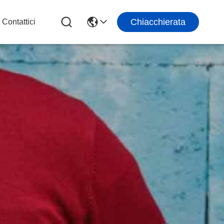
Chiacchierata
Contattici