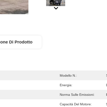
ione Di Prodotto
Modello N.:
Energia:
Norma Sulle Emissioni:
Capacità Del Motore: