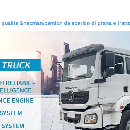
 qualità Shacman/camion da scarico di grana e tratto