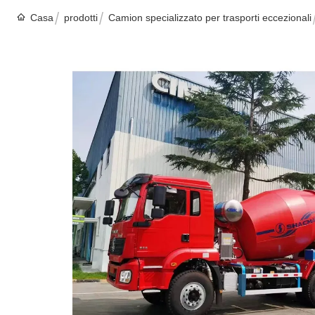
Casa
prodotti
Camion specializzato per trasporti eccezionali