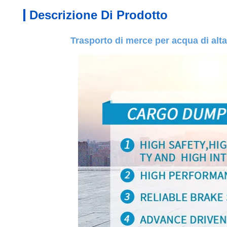
Descrizione Di Prodotto
Trasporto di merce per acqua di alta