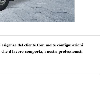
esigenze del cliente.Con molte configurazioni
 che il lavoro comporta, i nostri professionisti