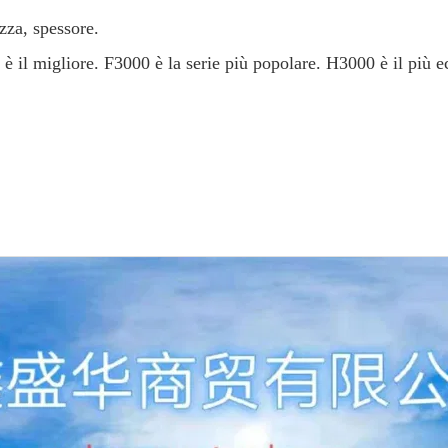
zza, spessore.
il migliore. F3000 è la serie più popolare. H3000 è il più e