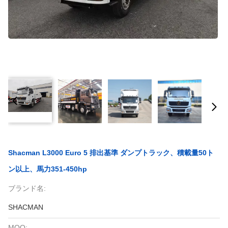
Shacman L3000 Euro 5 排出基準 ダンプトラック、積載量50ト
ン以上、馬力351-450hp
ブランド名:
SHACMAN
MOQ: