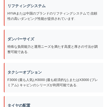
リフティングシステム
HYVAまたは中国のブランドのリフティングシステムで,信頼
性の高いダンピング性能が提供されています.
ダンパーサイズ
特殊な負荷能力と運用ニーズを満たす高度と厚さの寸法が調
整可能である.
タクシーオプション
F3000 (最も人気),H3000 (最も経済的な),またはX3000 (プレ
ミアム) キャビンのシリーズが利用可能である.
タイヤの配置