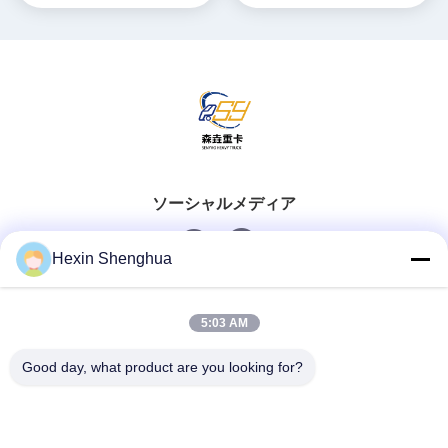
ティッパー車両
ソーシャルメディア
Hexin Shenghua
クイックコンタクト
5:03 AM
Tel
Good day, what product are you looking for?
0086-13579271170