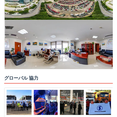
グローバル 協力