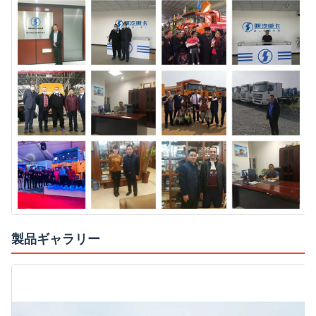
製品ギャラリー