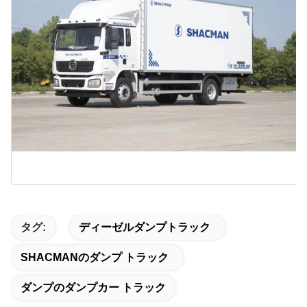
タグ:
ディーゼルダンプトラック
SHACMANのダンプ トラック
ダンプのダンプカー トラック