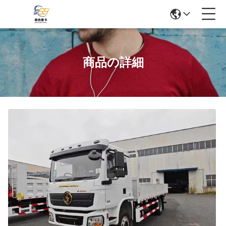
商品の詳細