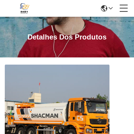
Detalhes Dos Produtos