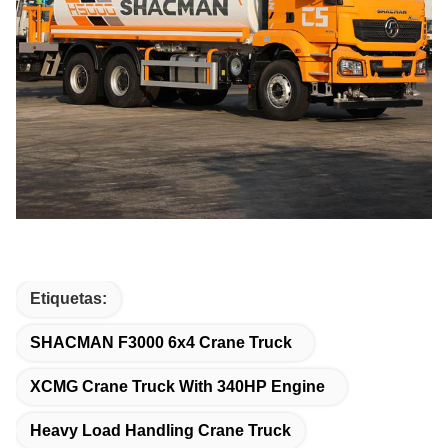
Etiquetas:
SHACMAN F3000 6x4 Crane Truck
XCMG Crane Truck With 340HP Engine
Heavy Load Handling Crane Truck