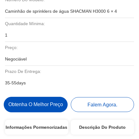
Caminhão de sprinklers de água SHACMAN H3000 6 × 4
Quantidade Mínima:
1
Preço:
Negociável
Prazo De Entrega:
35-55days
Obtenha O Melhor Preço
Falem Agora.
Informações Pormenorizadas
Descrição Do Produto