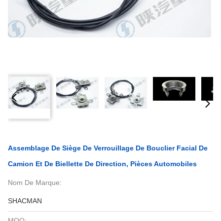
Assemblage De Siège De Verrouillage De Bouclier Facial De
Camion Et De Biellette De Direction, Pièces Automobiles
Nom De Marque:
SHACMAN
MOQ: