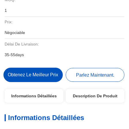
1
Prix:
Négociable
Délai De Livraison:
35-55days
Obtenez Le Meilleur Prix
Parlez Maintenant.
Informations Détaillées
Description De Produit
Informations Détaillées