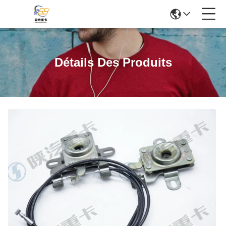
Détails Des Produits