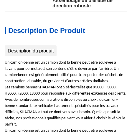
Assemblage de biellette de 
direction robuste
Description De Produit
Description du produit
Un camion-benne est un camion dont la benne peut être soulevée à
l'avant pour permettre à son contenu d'être déversé par l'arrière. Un
camion-benne est généralement utilisé pour transporter des déchets de
construction, du sable, du gravier et d'autres articles similaires.
Les camions-bennes SHACMAN ont 5 séries telles que X3000, F3000,
H3000, F2000, L3000 pour répondre aux différentes exigences des clients.
Avec de nombreuses configurations disponibles au choix ; du camion-
benne standard aux véhicules hautement spécialisés pour les travaux
difficiles, SHACMAN a tout ce dont vous avez besoin. Quelle que soit la
tâche, nos professionnels qualifiés peuvent vous aider à choisir le véhicule
parfait.
Un camion-benne est un camion dont la benne peut être soulevée à