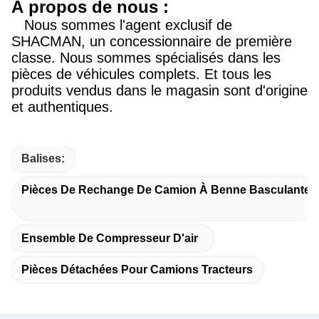
À propos de nous :
Nous sommes l'agent exclusif de
SHACMAN, un concessionnaire de première
classe. Nous sommes spécialisés dans les
pièces de véhicules complets. Et tous les
produits vendus dans le magasin sont d'origine
et authentiques.
Balises:
Pièces De Rechange De Camion À Benne Basculante
Ensemble De Compresseur D'air
Pièces Détachées Pour Camions Tracteurs