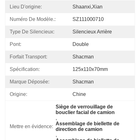
Lieu D'origine:
Shaanxi,Xian
Numéro De Modèle.:
SZ111000710
Type De Silencieux:
Silencieux Arrière
Pont:
Double
Forfait Transport:
Shacman
Spécification:
125x110x70mm
Marque Déposée:
Shacman
Origine:
Chine
Siège de verrouillage de 
bouclier facial de camion
, 
Assemblage de biellette de 
Mettre en évidence:
direction de camion
, 