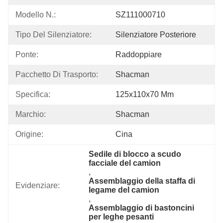
Modello N.:
SZ111000710
Tipo Del Silenziatore:
Silenziatore Posteriore
Ponte:
Raddoppiare
Pacchetto Di Trasporto:
Shacman
Specifica:
125x110x70 Mm
Marchio:
Shacman
Origine:
Cina
Sedile di blocco a scudo 
facciale del camion
, 
Assemblaggio della staffa di 
Evidenziare:
legame del camion
, 
Assemblaggio di bastoncini 
per leghe pesanti