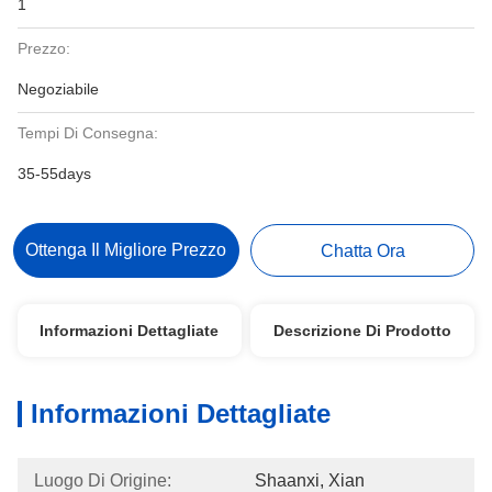
1
Prezzo:
Negoziabile
Tempi Di Consegna:
35-55days
Ottenga Il Migliore Prezzo
Chatta Ora
Informazioni Dettagliate
Descrizione Di Prodotto
Informazioni Dettagliate
Luogo Di Origine:
Shaanxi, Xian