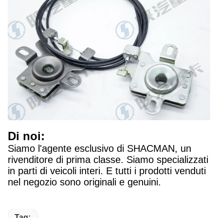
Di noi:
Siamo l'agente esclusivo di SHACMAN, un
rivenditore di prima classe. Siamo specializzati
in parti di veicoli interi. E tutti i prodotti venduti
nel negozio sono originali e genuini.
Tag: