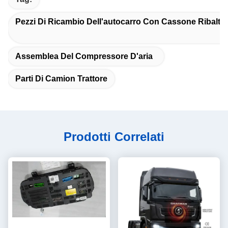
Pezzi Di Ricambio Dell'autocarro Con Cassone Ribaltab
Assemblea Del Compressore D'aria
Parti Di Camion Trattore
Prodotti Correlati