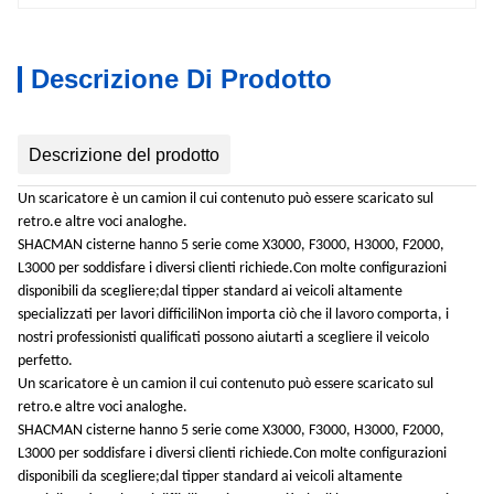
Descrizione Di Prodotto
Descrizione del prodotto
Un scaricatore è un camion il cui contenuto può essere scaricato sul
retro.e altre voci analoghe.
SHACMAN cisterne hanno 5 serie come X3000, F3000, H3000, F2000,
L3000 per soddisfare i diversi clienti richiede.Con molte configurazioni
disponibili da scegliere;dal tipper standard ai veicoli altamente
specializzati per lavori difficiliNon importa ciò che il lavoro comporta, i
nostri professionisti qualificati possono aiutarti a scegliere il veicolo
perfetto.
Un scaricatore è un camion il cui contenuto può essere scaricato sul
retro.e altre voci analoghe.
SHACMAN cisterne hanno 5 serie come X3000, F3000, H3000, F2000,
L3000 per soddisfare i diversi clienti richiede.Con molte configurazioni
disponibili da scegliere;dal tipper standard ai veicoli altamente