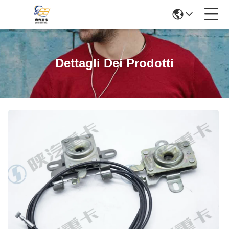
Dettagli Dei Prodotti