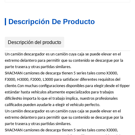
Descripción De Producto
Descripción del producto
Un camión descargador es un camión cuya caja se puede elevar en el
extremo delantero para permitir que su contenido se descargue por la
parte trasera.y otras partidas similares.
SHACMAN camiones de descarga tienen 5 series tales como X3000,
F3000, H3000, F2000, L3000 para satisfacer diferentes requisitos del
cliente.Con muchas configuraciones disponibles para elegir;desde el tipper
estándar hasta vehículos altamente especializados para trabajos
difícilesNo importa lo que el trabajo implica, nuestros profesionales
calificados pueden ayudarle a elegir el vehículo perfecto.
Un camión descargador es un camión cuya caja se puede elevar en el
extremo delantero para permitir que su contenido se descargue por la
parte trasera.y otras partidas similares.
SHACMAN camiones de descarga tienen 5 series tales como X3000,