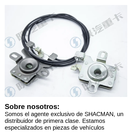
Sobre nosotros:
Somos el agente exclusivo de SHACMAN, un
distribuidor de primera clase. Estamos
especializados en piezas de vehículos