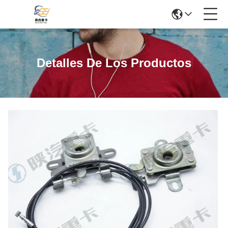
Detalles De Los Productos