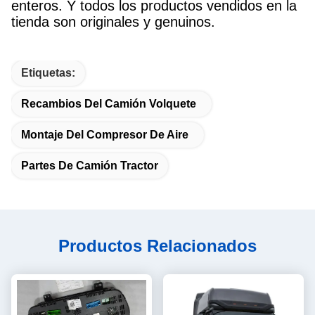
enteros. Y todos los productos vendidos en la
tienda son originales y genuinos.
Etiquetas:
Recambios Del Camión Volquete
Montaje Del Compresor De Aire
Partes De Camión Tractor
Productos Relacionados