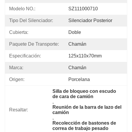
Modelo NO.:
SZ111000710
Tipo Del Silenciador:
Silenciador Posterior
Cubierta:
Doble
Paquete De Transporte:
Chamán
Especificación:
125x110x70mm
Marca:
Chamán
Origen:
Porcelana
Silla de bloqueo con escudo 
de cara de camión
, 
Reunión de la barra de lazo del 
Resaltar:
camión
, 
Recolección de bastones de 
correa de trabajo pesado