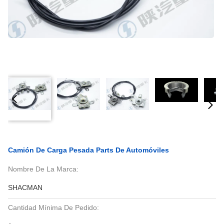
Camión De Carga Pesada Parts De Automóviles
Nombre De La Marca:
SHACMAN
Cantidad Mínima De Pedido: