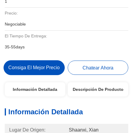
1
Precio:
Negociable
El Tiempo De Entrega:
35-55days
Consiga El Mejor Precio
Chatear Ahora
Información Detallada
Descripción De Producto
Información Detallada
Lugar De Origen:
Shaanxi, Xian