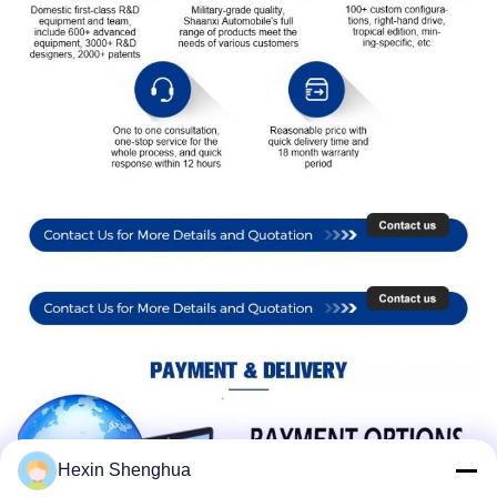
Hexin Shenghua