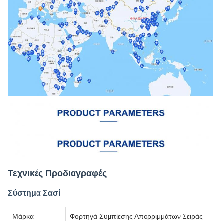
Τεχνικές Προδιαγραφές
Σύστημα Σασί
Μάρκα
Φορτηγά Συμπίεσης Απορριμμάτων Σειράς