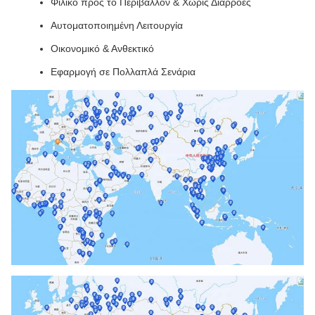
Φιλικό προς το Περιβάλλον & Χωρίς Διαρροές
Αυτοματοποιημένη Λειτουργία
Οικονομικό & Ανθεκτικό
Εφαρμογή σε Πολλαπλά Σενάρια