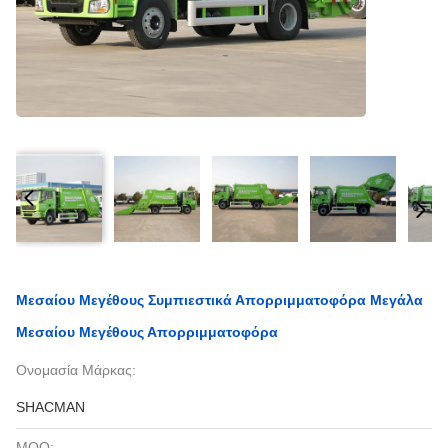
Μεσαίου Μεγέθους Συμπιεστικά Απορριμματοφόρα Μεγάλα
Μεσαίου Μεγέθους Απορριμματοφόρα
Ονομασία Μάρκας:
SHACMAN
MOQ: