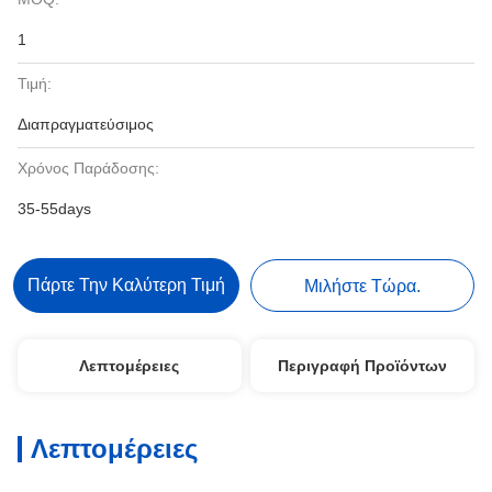
1
Τιμή:
Διαπραγματεύσιμος
Χρόνος Παράδοσης:
35-55days
Πάρτε Την Καλύτερη Τιμή
Μιλήστε Τώρα.
Λεπτομέρειες
Περιγραφή Προϊόντων
Λεπτομέρειες