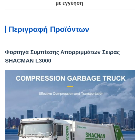
με εγγύηση
Περιγραφή Προϊόντων
Φορτηγά Συμπίεσης Απορριμμάτων Σειράς
SHACMAN L3000