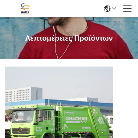
Λεπτομέρειες Προϊόντων