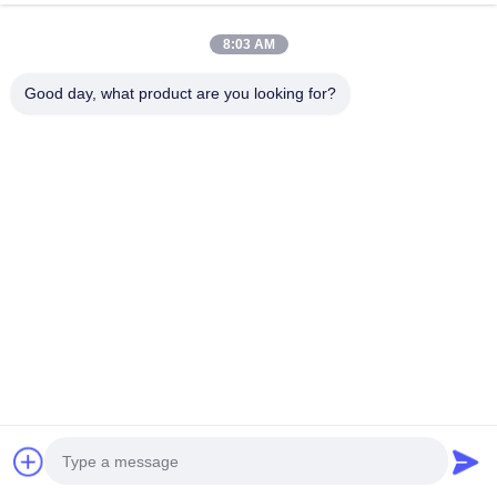
8:03 AM
Good day, what product are you looking for?