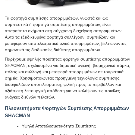
Τα φορτηγά συμπίεσης απορριμμάτων, γνωστά και ως
συμπιεστικά ή φορτηγά συμπίεσης απορριμμάτων, είναι
απαραίτητα οχήματα στη σύγχρονη διαχείριση απορριμμάτων.
Αυτά τα εξειδικευμένα φορτηγά συλλέγουν, συμπιέζουν και
μεταφέρουν αποτελεσματικά υλικά απορριμμάτων, βελτιώνοντας
σημαντικά τις διαδικασίες διάθεσης απορριμμάτων.
Παρέχουμε υψηλής ποιότητας φορτηγά συμπίεσης απορριμμάτων
SHACMAN, σχεδιασμένα για δημοτική υγιεινή, βιομηχανικά πάρκα,
πόλεις και συλλογή και μεταφορά απορριμμάτων σε τουριστικά
σημεία. Χρησιμοποιώντας προηγμένη τεχνολογία συμπίεσης,
διασφαλίζουν αποτελεσματική, φιλική προς το περιβάλλον και
αξιόπιστη λειτουργική απόδοση για να καλύψουν τις ποικίλες
ανάγκες διεθνών πελατών.
Πλεονεκτήματα Φορτηγών Συμπίεσης Απορριμμάτων
SHACMAN
Υψηλή Αποτελεσματικότητα Συμπίεσης