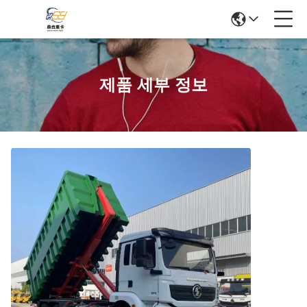
제품 세부 정보