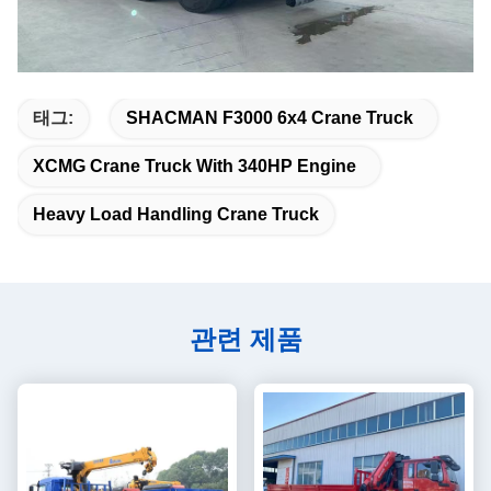
태그:
SHACMAN F3000 6x4 Crane Truck
XCMG Crane Truck With 340HP Engine
Heavy Load Handling Crane Truck
관련 제품