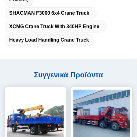
SHACMAN F3000 6x4 Crane Truck
XCMG Crane Truck With 340HP Engine
Heavy Load Handling Crane Truck
Συγγενικά Προϊόντα