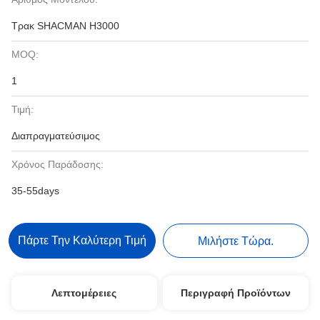
Τρακ SHACMAN H3000
MOQ:
1
Τιμή:
Διαπραγματεύσιμος
Χρόνος Παράδοσης:
35-55days
Πάρτε Την Καλύτερη Τιμή
Μιλήστε Τώρα.
Λεπτομέρειες
Περιγραφή Προϊόντων