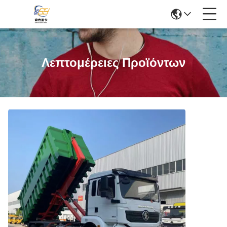
Λεπτομέρειες Προϊόντων