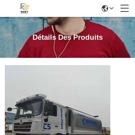
Détails Des Produits