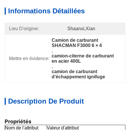
Informations Détaillées
Lieu D'origine:
Shaanxi,Xian
Camion de carburant 
SHACMAN F3000 6 × 4
, 
camion-citerne de carburant 
Mettre en évidence:
en acier 400L
, 
camion de carburant 
d'échappement ignifuge
Description De Produit
Propriétés
Nom de l'attribut
Valeur d'attribut