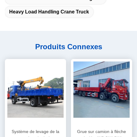
Heavy Load Handling Crane Truck
Produits Connexes
Système de levage de la
Grue sur camion à flèche