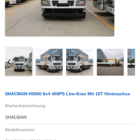
SHACMAN H3000 6x4 400PS Lkw-Kran Mit 16T Hinterachse
Markenbezeichnung:
SHACMAN
Modellnummer: