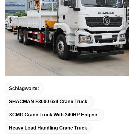
Schlagworte:
SHACMAN F3000 6x4 Crane Truck
XCMG Crane Truck With 340HP Engine
Heavy Load Handling Crane Truck