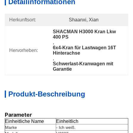
Detailinformationen
Herkunftsort:
Shaanxi, Xian
SHACMAN H3000 Kran Lkw 
400 PS
, 
6x4-Kran für Lastwagen 16T 
Hervorheben:
Hinterachse
, 
Schwerlast-Kranwagen mit 
Garantie
Produkt-Beschreibung
Parameter
Einheitliche Name
Einheitlich
Marke
- Ich weiß.