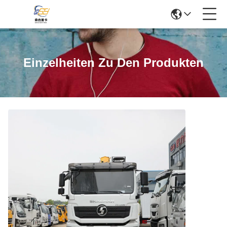
Einzelheiten Zu Den Produkten