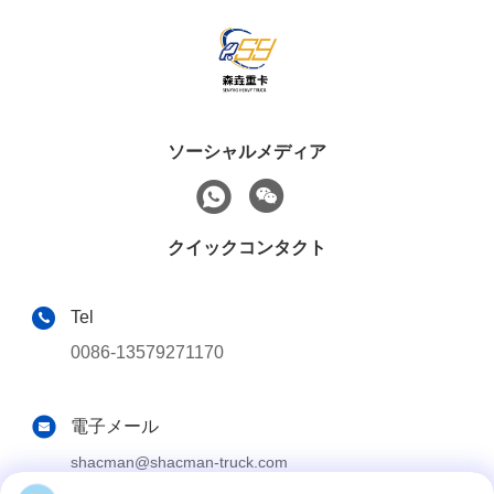
ソーシャルメディア
クイックコンタクト
Tel
0086-13579271170
電子メール
shacman@shacman-truck.com