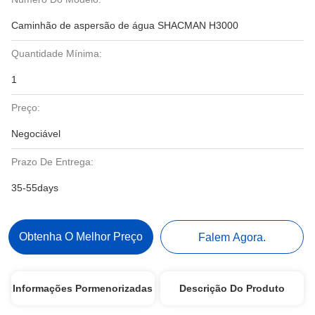
Caminhão de aspersão de água SHACMAN H3000
Quantidade Mínima:
1
Preço:
Negociável
Prazo De Entrega:
35-55days
Obtenha O Melhor Preço
Falem Agora.
Informações Pormenorizadas
Descrição Do Produto