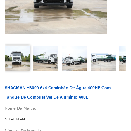
SHACMAN H3000 6x4 Caminhão De Água 400HP Com
Tanque De Combustível De Alumínio 400L
Nome Da Marca:
SHACMAN
Número Do Modelo: