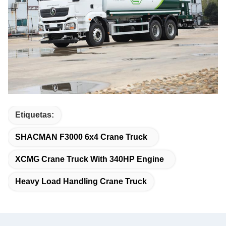
Etiquetas:
SHACMAN F3000 6x4 Crane Truck
XCMG Crane Truck With 340HP Engine
Heavy Load Handling Crane Truck