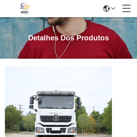
Detalhes Dos Produtos