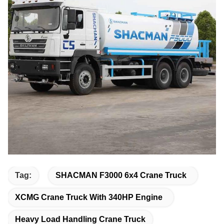
Tag:
SHACMAN F3000 6x4 Crane Truck
XCMG Crane Truck With 340HP Engine
Heavy Load Handling Crane Truck