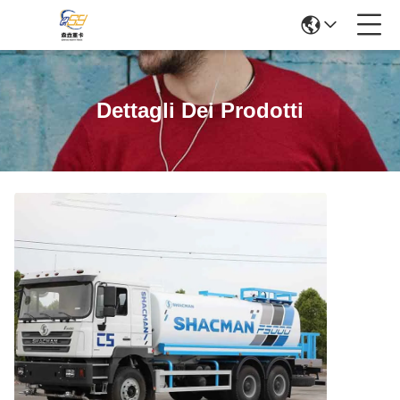
Dettagli Dei Prodotti