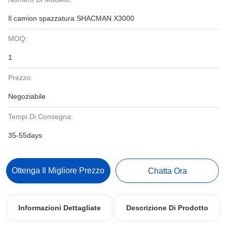
Il camion spazzatura SHACMAN X3000
MOQ:
1
Prezzo:
Negoziabile
Tempi Di Consegna:
35-55days
Ottenga Il Migliore Prezzo
Chatta Ora
Informazioni Dettagliate
Descrizione Di Prodotto