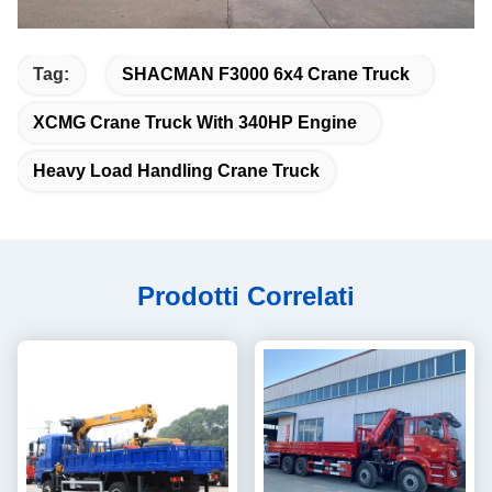
Tag:
SHACMAN F3000 6x4 Crane Truck
XCMG Crane Truck With 340HP Engine
Heavy Load Handling Crane Truck
Prodotti Correlati