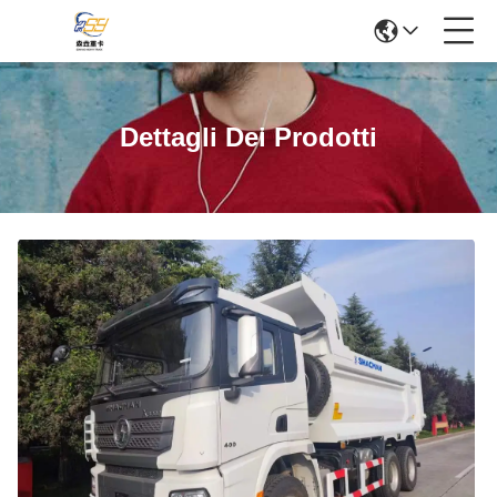
Dettagli Dei Prodotti