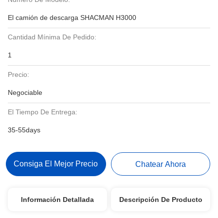
El camión de descarga SHACMAN H3000
Cantidad Mínima De Pedido:
1
Precio:
Negociable
El Tiempo De Entrega:
35-55days
Consiga El Mejor Precio
Chatear Ahora
Información Detallada
Descripción De Producto