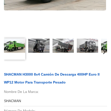
SHACMAN H3000 8x4 Camión De Descarga 400HP Euro II
WP12 Motor Para Transporte Pesado
Nombre De La Marca:
SHACMAN
Número De Modelo: