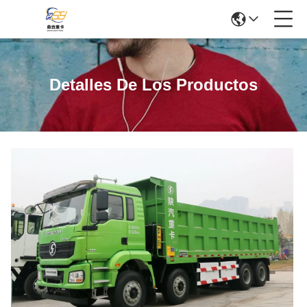
Detalles De Los Productos