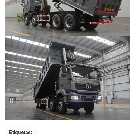
Etiquetas: