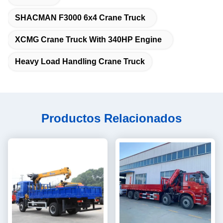
SHACMAN F3000 6x4 Crane Truck
XCMG Crane Truck With 340HP Engine
Heavy Load Handling Crane Truck
Productos Relacionados