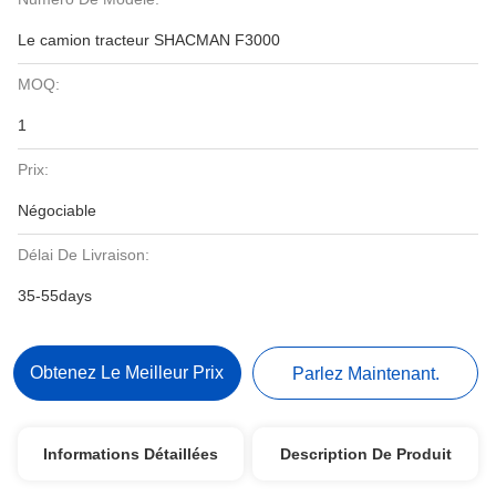
Le camion tracteur SHACMAN F3000
MOQ:
1
Prix:
Négociable
Délai De Livraison:
35-55days
Obtenez Le Meilleur Prix
Parlez Maintenant.
Informations Détaillées
Description De Produit