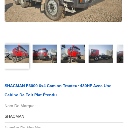
SHACMAN F3000 6x4 Camion Tracteur 430HP Avec Une
Cabine De Toit Plat Étendu
Nom De Marque:
SHACMAN
Numéro De Modèle: