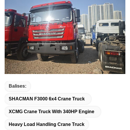
Balises:
SHACMAN F3000 6x4 Crane Truck
XCMG Crane Truck With 340HP Engine
Heavy Load Handling Crane Truck