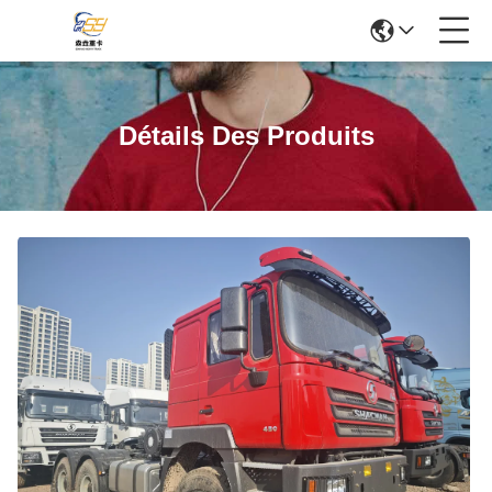
Détails Des Produits