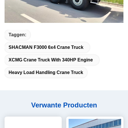
Taggen:
SHACMAN F3000 6x4 Crane Truck
XCMG Crane Truck With 340HP Engine
Heavy Load Handling Crane Truck
Verwante Producten