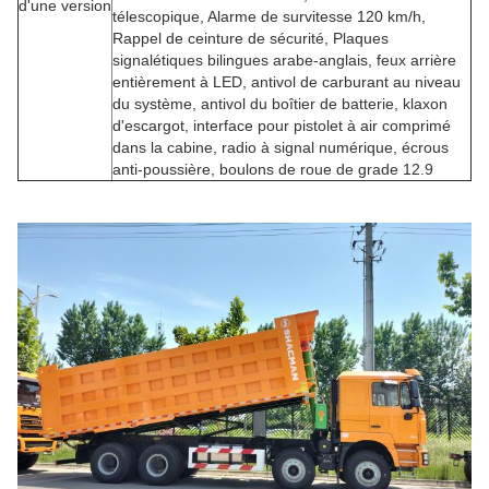
d'une version
télescopique, Alarme de survitesse 120 km/h,
Rappel de ceinture de sécurité, Plaques
signalétiques bilingues arabe-anglais, feux arrière
entièrement à LED, antivol de carburant au niveau
du système, antivol du boîtier de batterie, klaxon
d'escargot, interface pour pistolet à air comprimé
dans la cabine, radio à signal numérique, écrous
anti-poussière, boulons de roue de grade 12.9