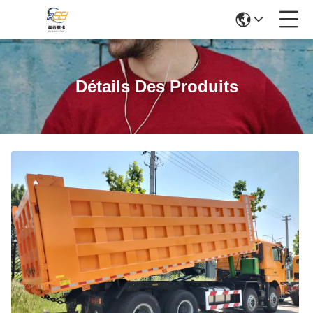
Détails Des Produits