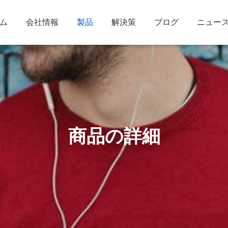
ム
会社情報
製品
解決策
ブログ
ニュー
商品の詳細