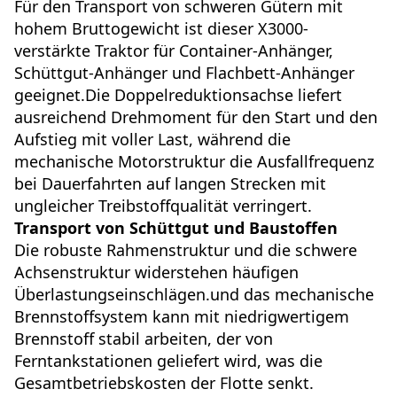
Für den Transport von schweren Gütern mit
hohem Bruttogewicht ist dieser X3000-
verstärkte Traktor für Container-Anhänger,
Schüttgut-Anhänger und Flachbett-Anhänger
geeignet.Die Doppelreduktionsachse liefert
ausreichend Drehmoment für den Start und den
Aufstieg mit voller Last, während die
mechanische Motorstruktur die Ausfallfrequenz
bei Dauerfahrten auf langen Strecken mit
ungleicher Treibstoffqualität verringert.
Transport von Schüttgut und Baustoffen
Die robuste Rahmenstruktur und die schwere
Achsenstruktur widerstehen häufigen
Überlastungseinschlägen.und das mechanische
Brennstoffsystem kann mit niedrigwertigem
Brennstoff stabil arbeiten, der von
Ferntankstationen geliefert wird, was die
Gesamtbetriebskosten der Flotte senkt.