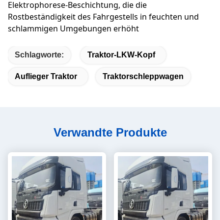
Elektrophorese-Beschichtung, die die
Rostbeständigkeit des Fahrgestells in feuchten und
schlammigen Umgebungen erhöht
Schlagworte:
Traktor-LKW-Kopf
Auflieger Traktor
Traktorschleppwagen
Verwandte Produkte