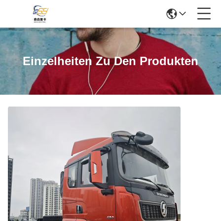
Einzelheiten Zu Den Produkten