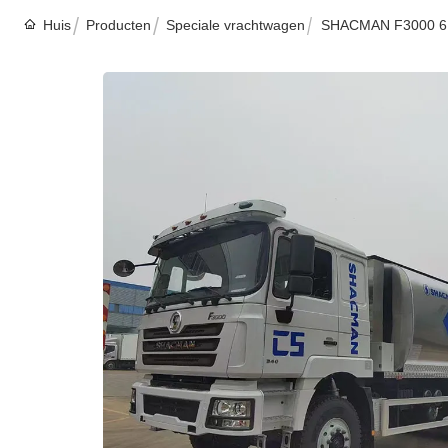
Huis
Producten
Speciale vrachtwagen
SHACMAN F3000 6×4