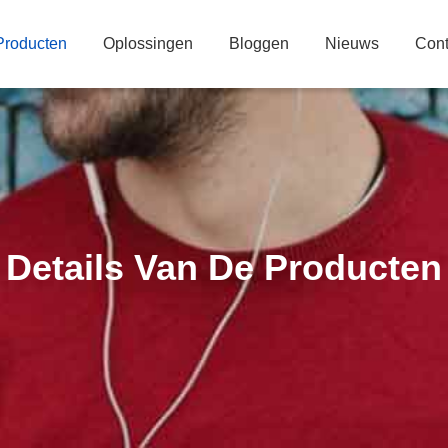
Producten
Oplossingen
Bloggen
Nieuws
Cont
Details Van De Producten